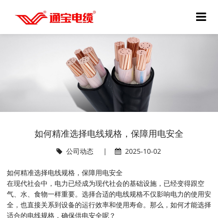
如何精准选择电线规格，保障用电安全
公司动态
|
2025-10-02
如何精准选择电线规格，保障用电安全
在现代社会中，电力已经成为现代社会的基础设施，已经变得跟空
气、水、食物一样重要。选择合适的电线规格不仅影响电力的使用安
全，也直接关系到设备的运行效率和使用寿命。那么，如何才能选择
适合的电线规格，确保供电安全呢？