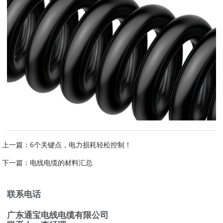
上一篇：
6个关键点，电力损耗轻松控制！
下一篇：
电线电缆的材料汇总
联系电话
广东通宝电线电缆有限公司