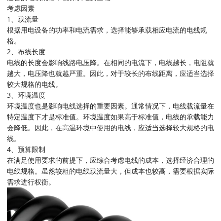
考虑因素
1、载流量
根据用电设备的功率和电流需求，选择能够承载相应电流的电线规
格。
2、布线长度
电线的长度会影响线路电压降。在相同的电流下，电线越长，电阻就
越大，电压降也就越严重。因此，对于较长的布线距离，应适当选择
较大规格的电线。
3、环境温度
环境温度也是影响电线选择的重要因素。通常情况下，电线载流量在
特定温度下才是标准值。环境温度如果高于标准值，电线的承载能力
会降低。因此，在高温环境中使用的电线，应适当选择较大规格的电
线。
4、预算限制
在满足使用要求的前提下，应综合考虑电线的成本，选择经济合理的
电线规格。虽然较粗的电线载流量大，但成本也较高，需要根据实际
需求进行权衡。