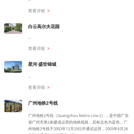
查看详细
白云高尔夫花园
...
查看详细
星河·盛世锦城
...
查看详细
广州地铁2号线
广州地铁2号线（Guangzhou Metro Line 2），是中国广东
省广州市第2条建成运营的地铁线路，其标志色为蓝色。广
州地铁2号线于2002年12月29日开通试运营，2003年6月28