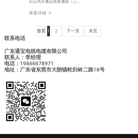
日正式开通运营首通段（三...
查看详细
首页
1
2
下一页
末页
联系电话
广东通宝电线电缆有限公司
联系人：李经理
电话：19866678971
地址：广东省东莞市大朗镇蛇归岭二路18号