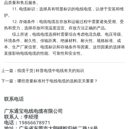
品质量和售后服务。
11. 电缆标识：选择具有明显标识的电线电缆，以便于安装和维
护。
12. 存储条件：电线电缆在存放和运输过程中需要避免受潮、受
热和受力，选择存放环境温度适宜、存放方法正确的产品。
综上所述，电线电缆选择时需要综合考虑电流负载、电压等级、
环境条件、耐久性、传输距离、绝缘材料、耐火性、规格标准、成
本、生产厂家信誉、电缆标识和存储条件等因素。这些因素的选择将
直接影响电线电缆的性能、可靠性和安全性。
上一篇：
线缆干货|科普电缆中电线有关的知识
下一篇：
哪些质量标准对于电线电缆的选购至关重要？
联系电话
广东通宝电线电缆有限公司
联系人：李经理
电话：19866678971
地址：广东省东莞市大朗镇蛇归岭二路18号