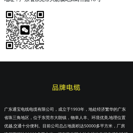
广东通宝电线电缆有限公司，成立于1993年，地处经济繁华的广东
省珠三角地区，位于东莞市大朗镇，物阜人丰、环境优美,地理位置
优越,交通十分便利。目前公司总占地面积达50000多平方米，厂房