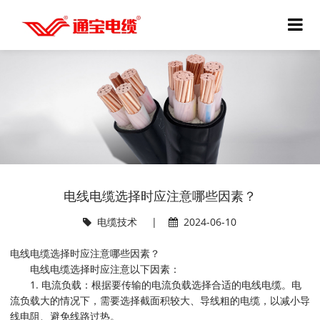
电线电缆选择时应注意哪些因素？
电缆技术
|
2024-06-10
电线电缆选择时应注意哪些因素？
电线电缆选择时应注意以下因素：
1. 电流负载：根据要传输的电流负载选择合适的电线电缆。电
流负载大的情况下，需要选择截面积较大、导线粗的电缆，以减小导
线电阻、避免线路过热。